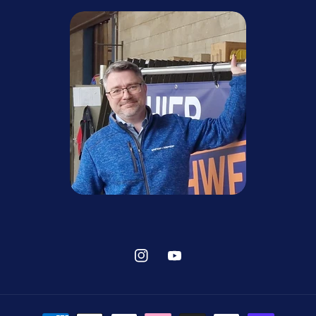
Instagram
YouTube
Zahlungsmethoden