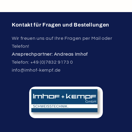
Kontakt für Fragen und Bestellungen
Wir freuen uns auf Ihre Fragen per Mail oder
Telefon!
Ansprechpartner: Andreas Imhof
Telefon: +49 (0)7832 9173 0
info@imhof-kempf.de