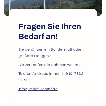
Fragen Sie Ihren
Bedarf an!
Sie benötigen ein Sondermaß oder
größere Mengen?
Sie verkaufen die Rahmen weiter?
Telefon Andreas Imhof: +49 (0) 7832
9173 0
info@imhof-kempf.de